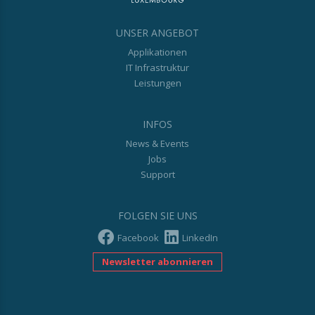
UNSER ANGEBOT
Applikationen
IT Infrastruktur
Leistungen
INFOS
News & Events
Jobs
Support
FOLGEN SIE UNS
Facebook
LinkedIn
Newsletter abonnieren