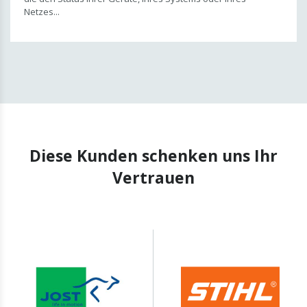
Netzes...
Diese Kunden schenken uns Ihr
Vertrauen