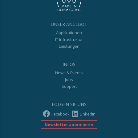
UNSER ANGEBOT
Applikationen
IT Infrastruktur
Leistungen
INFOS
News & Events
Jobs
Support
FOLGEN SIE UNS
Facebook
LinkedIn
Newsletter abonnieren