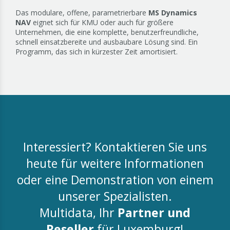
Das modulare, offene, parametrierbare
MS Dynamics
NAV
eignet sich für KMU oder auch für größere
Unternehmen, die eine komplette, benutzerfreundliche,
schnell einsatzbereite und ausbaubare Lösung sind. Ein
Programm, das sich in kürzester Zeit amortisiert.
Interessiert? Kontaktieren Sie uns
heute für weitere Informationen
oder eine Demonstration von einem
unserer Spezialisten.
Multidata, Ihr
Partner und
Reseller
für Luxemburg!