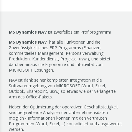
MS Dynamics NAV
ist zweifellos ein Profiprogramm!
MS Dynamics NAV
hat alle Funktionen und die
Zuverlässigkeit eines ERP Programms (Finanzen,
kommerzielles Management, Personalverwaltung,
Produktion, Kundendienst, Projekte, usw.), und bietet
darüber hinaus die Ergonomie und Intuitivität von
MICROSOFT Lösungen.
NAV ist dank seiner kompletten Integration in die
Softwareumgebung von MICROSOFT (Word, Excel,
Outlook, Sharepoint, usw.) so etwas wie der verlängerte
Arm des Office-Pakets.
Neben der Optimierung der operativen Geschäftstätigkeit
sind tiefgreifende Analysen der Unternehmensdaten
möglich - Informationen können mit den vertrauten
Programmen (Word, Excel, ...) konsolidiert und ausgewertet
werden.