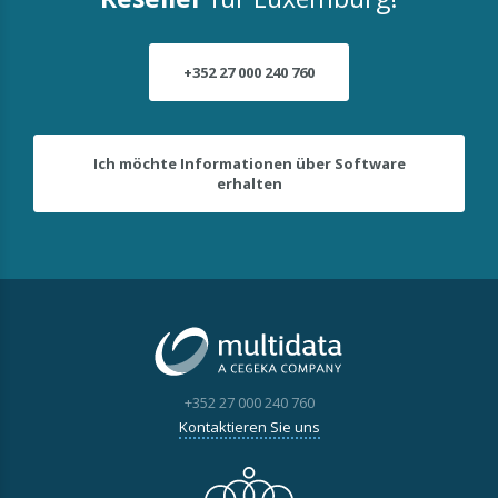
+352 27 000 240 760
Ich möchte Informationen über Software
erhalten
+352 27 000 240 760
Kontaktieren Sie uns