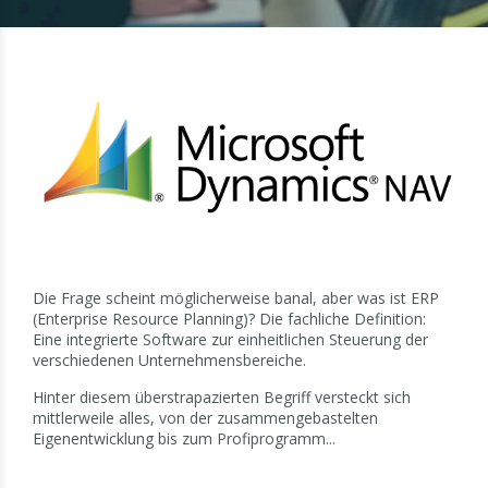
Die Frage scheint möglicherweise banal, aber was ist ERP
(Enterprise Resource Planning)? Die fachliche Definition:
Eine integrierte Software zur einheitlichen Steuerung der
verschiedenen Unternehmensbereiche.
Hinter diesem überstrapazierten Begriff versteckt sich
mittlerweile alles, von der zusammengebastelten
Eigenentwicklung bis zum Profiprogramm...