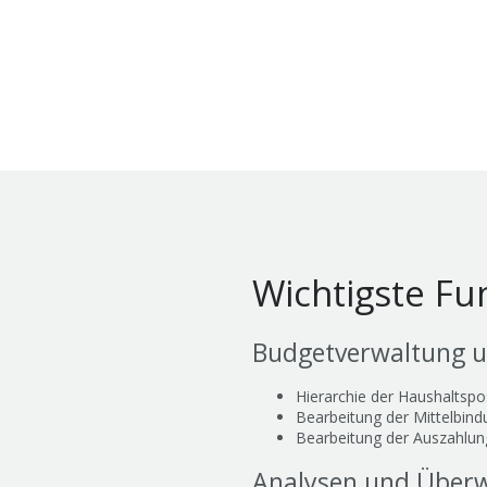
Wichtigste Fu
Budgetverwaltung u
Hierarchie der Haushaltspo
Bearbeitung der Mittelbin
Bearbeitung der Auszahlu
Analysen und Über