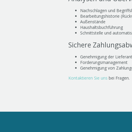
Nachschlagen und Begriffs
Bearbeitungshistorie (Rück
Außenstände
Haushaltsbuchführung
Schnittstelle und automat
Sichere Zahlungsab
Genehmigung der Lieferan
Forderungsmanagement
Genehmigung von Zahlung
Kontaktieren Sie uns
bei Fragen. 