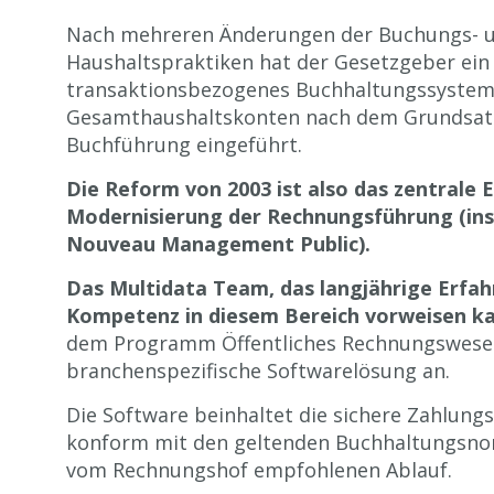
Nach mehreren Änderungen der Buchungs- 
Haushaltspraktiken hat der Gesetzgeber ein
transaktionsbezogenes Buchhaltungssystem
Gesamthaushaltskonten nach dem Grundsat
Buchführung eingeführt.
Die Reform von 2003 ist also das zentrale 
Modernisierung der Rechnungsführung (ins
Nouveau Management Public).
Das Multidata Team, das langjährige Erfa
Kompetenz in diesem Bereich vorweisen k
dem Programm Öffentliches Rechnungswese
branchenspezifische Softwarelösung an.
Die Software beinhaltet die sichere Zahlung
konform mit den geltenden Buchhaltungsn
vom Rechnungshof empfohlenen Ablauf.