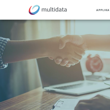
APPLIK