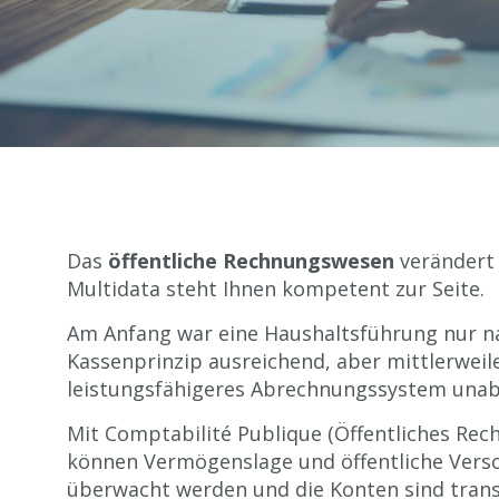
Das
öffentliche Rechnungswesen
verändert
Multidata steht Ihnen kompetent zur Seite.
Am Anfang war eine Haushaltsführung nur 
Kassenprinzip ausreichend, aber mittlerweile
leistungsfähigeres Abrechnungssystem unab
Mit Comptabilité Publique (Öffentliches Re
können Vermögenslage und öffentliche Vers
überwacht werden und die Konten sind trans