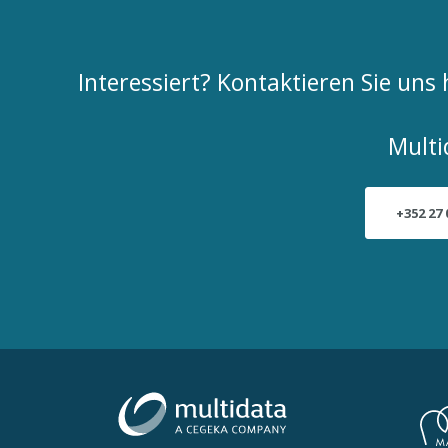
Interessiert? Kontaktieren Sie un
Multi
+352 27 