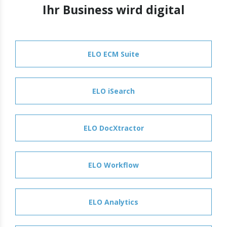
Ihr Business wird digital
ELO ECM Suite
ELO iSearch
ELO DocXtractor
ELO Workflow
ELO Analytics