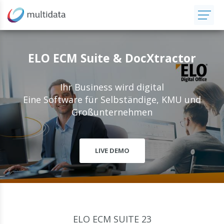
ELO ECM Suite & DocXtractor
Ihr Business wird digital
Eine Software für Selbständige, KMU und
Großunternehmen
LIVE DEMO
ELO ECM SUITE 23