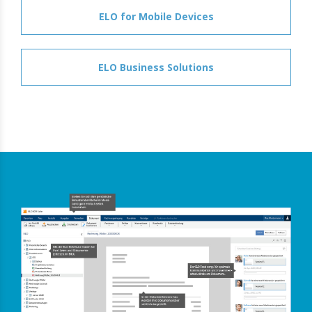
ELO for Mobile Devices
ELO Business Solutions