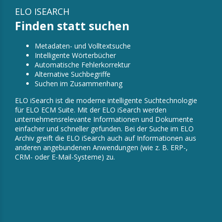
ELO ISEARCH
Finden statt suchen
Metadaten- und Volltextsuche
Intelligente Wörterbücher
Automatische Fehlerkorrektur
Alternative Suchbegriffe
Suchen im Zusammenhang
ELO iSearch ist die moderne intelligente Suchtechnologie
für ELO ECM Suite. Mit der ELO iSearch werden
unternehmensrelevante Informationen und Dokumente
einfacher und schneller gefunden. Bei der Suche im ELO
Archiv greift die ELO iSearch auch auf Informationen aus
anderen angebundenen Anwendungen (wie z. B. ERP-,
CRM- oder E-Mail-Systeme) zu.