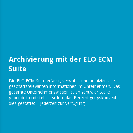
Archivierung mit der ELO ECM
Suite
Die ELO ECM Suite erfasst, verwaltet und archiviert alle
geschäftsrelevanten Informationen im Unternehmen. Das
gesamte Unternehmenswissen ist an zentraler Stelle
gebündelt und steht – sofern das Berechtigungskonzept
dies gestattet – jederzeit zur Verfügung.