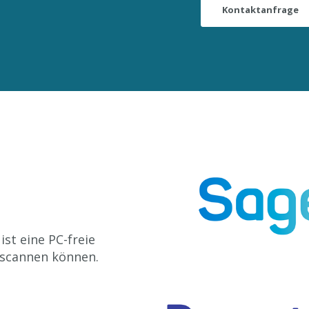
Kontaktanfrage
t eine PC-freie
 scannen können.