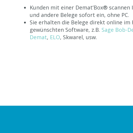
Kunden mit einer Demat’Box® scannen 
und andere Belege sofort ein, ohne PC.
Sie erhalten die Belege direkt online im
gewünschten Software, z.B.
Sage Bob-D
Demat
,
ELO
, Skwarel, usw.