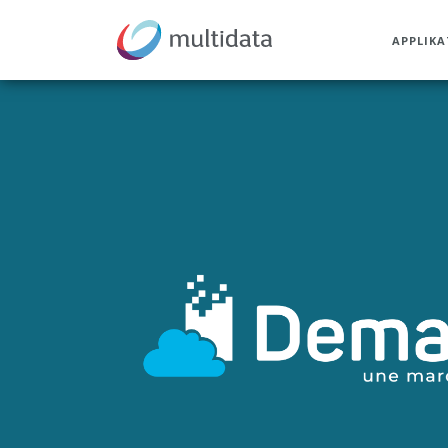
APPLIK