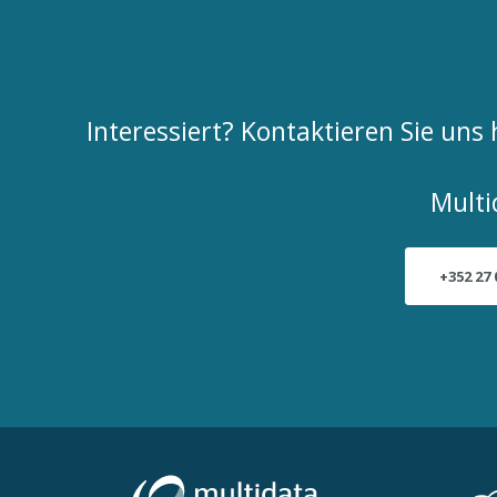
Interessiert? Kontaktieren Sie un
Multi
+352 27 