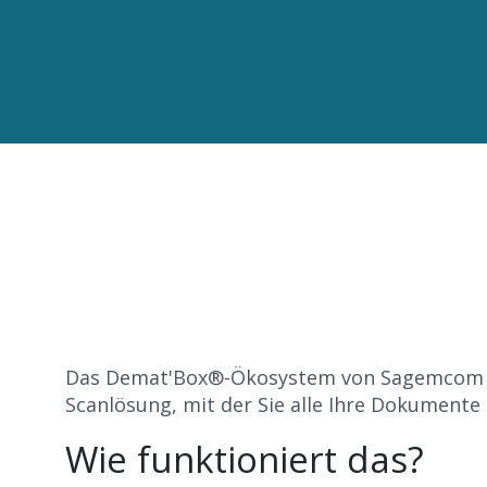
Das Demat'Box®-Ökosystem von Sagemcom is
Scanlösung, mit der Sie alle Ihre Dokumente
Wie funktioniert das?