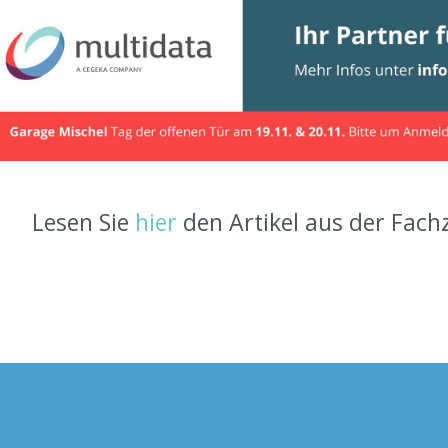
Lesen Sie
hier
den Artikel aus der Fach