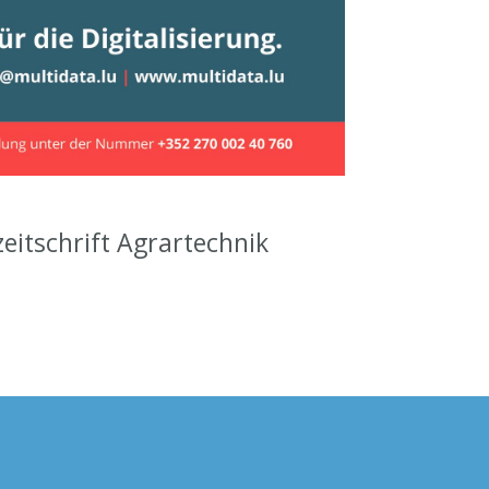
zeitschrift Agrartechnik