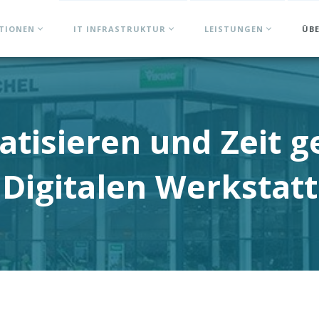
ATIONEN
IT INFRASTRUKTUR
LEISTUNGEN
ÜB
tisieren und Zeit 
Digitalen Werkstatt