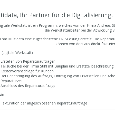
tidata, Ihr Partner für die Digitalisierung!
igitale Werkstatt ist ein Programm, welches von der Firma Andreas St
die Werkstattarbeiter bei der Abwicklung 
 hat Multidata eine zugeschnittene ERP-Lösung erstellt. Die Reparat
können von dort aus direkt fakturie
 (digitale Werkstatt)
Erstellen von Reparaturaufträgen
Teilsuche bei der Firma Stihl mit Bauplan und Ersatzteilbeschreibung
Kostenvoranschläge für Kunden
Bei Genehmigung des Auftrags, Eintragung von Ersatzteilen und Arbe
Reparaturzeit
Abschluss des Reparaturauftrags
win
Fakturation der abgeschlossenen Reparaturaufträge