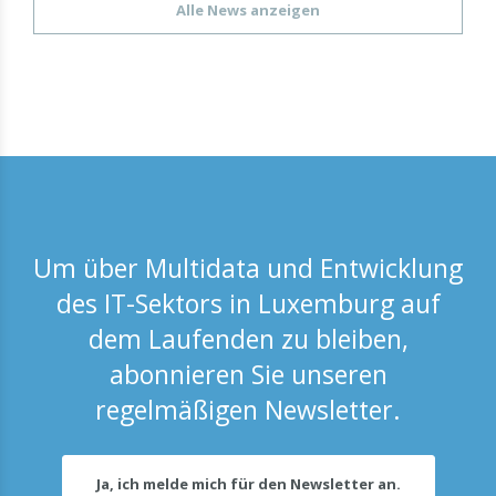
Alle News anzeigen
Um über Multidata und Entwicklung
des IT-Sektors in Luxemburg auf
dem Laufenden zu bleiben,
abonnieren Sie unseren
regelmäßigen Newsletter.
Ja, ich melde mich für den Newsletter an.