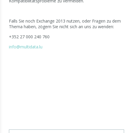
Kompatibilitätsprobleme zu vermeiden.
Falls Sie noch Exchange 2013 nutzen, oder Fragen zu dem
Thema haben, zögern Sie nicht sich an uns zu wenden:
+352 27 000 240 760
info@multidata.lu