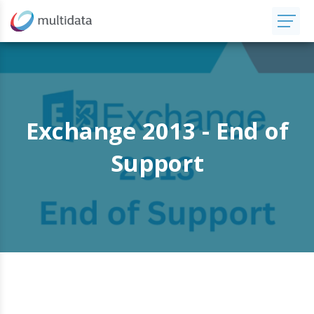
Exchange 2013 - End of
Support