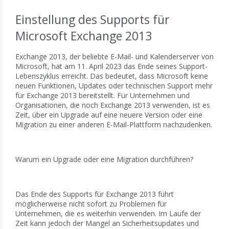
Einstellung des Supports für
Microsoft Exchange 2013
Exchange 2013, der beliebte E-Mail- und Kalenderserver von
Microsoft, hat am 11. April 2023 das Ende seines Support-
Lebenszyklus erreicht. Das bedeutet, dass Microsoft keine
neuen Funktionen, Updates oder technischen Support mehr
für Exchange 2013 bereitstellt. Für Unternehmen und
Organisationen, die noch Exchange 2013 verwenden, ist es
Zeit, über ein Upgrade auf eine neuere Version oder eine
Migration zu einer anderen E-Mail-Plattform nachzudenken.
Warum ein Upgrade oder eine Migration durchführen?
Das Ende des Supports für Exchange 2013 führt
möglicherweise nicht sofort zu Problemen für
Unternehmen, die es weiterhin verwenden. Im Laufe der
Zeit kann jedoch der Mangel an Sicherheitsupdates und