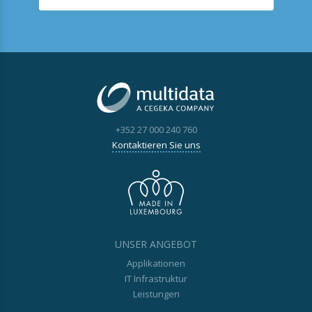
+352 27 000 240 760
Kontaktieren Sie uns
UNSER ANGEBOT
Applikationen
IT Infrastruktur
Leistungen