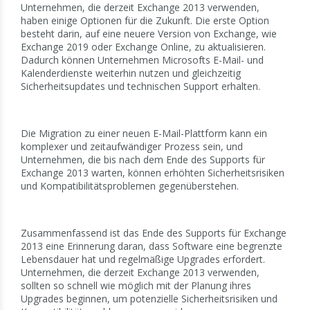
Unternehmen, die derzeit Exchange 2013 verwenden,
haben einige Optionen für die Zukunft. Die erste Option
besteht darin, auf eine neuere Version von Exchange, wie
Exchange 2019 oder Exchange Online, zu aktualisieren.
Dadurch können Unternehmen Microsofts E-Mail- und
Kalenderdienste weiterhin nutzen und gleichzeitig
Sicherheitsupdates und technischen Support erhalten.
Die Migration zu einer neuen E-Mail-Plattform kann ein
komplexer und zeitaufwändiger Prozess sein, und
Unternehmen, die bis nach dem Ende des Supports für
Exchange 2013 warten, können erhöhten Sicherheitsrisiken
und Kompatibilitätsproblemen gegenüberstehen.
Zusammenfassend ist das Ende des Supports für Exchange
2013 eine Erinnerung daran, dass Software eine begrenzte
Lebensdauer hat und regelmäßige Upgrades erfordert.
Unternehmen, die derzeit Exchange 2013 verwenden,
sollten so schnell wie möglich mit der Planung ihres
Upgrades beginnen, um potenzielle Sicherheitsrisiken und