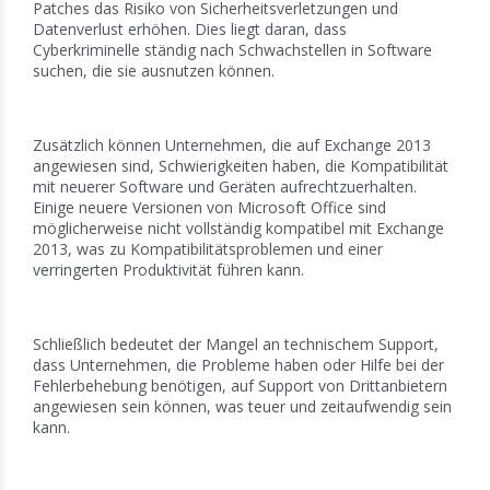
Patches das Risiko von Sicherheitsverletzungen und
Datenverlust erhöhen. Dies liegt daran, dass
Cyberkriminelle ständig nach Schwachstellen in Software
suchen, die sie ausnutzen können.
Zusätzlich können Unternehmen, die auf Exchange 2013
angewiesen sind, Schwierigkeiten haben, die Kompatibilität
mit neuerer Software und Geräten aufrechtzuerhalten.
Einige neuere Versionen von Microsoft Office sind
möglicherweise nicht vollständig kompatibel mit Exchange
2013, was zu Kompatibilitätsproblemen und einer
verringerten Produktivität führen kann.
Schließlich bedeutet der Mangel an technischem Support,
dass Unternehmen, die Probleme haben oder Hilfe bei der
Fehlerbehebung benötigen, auf Support von Drittanbietern
angewiesen sein können, was teuer und zeitaufwendig sein
kann.