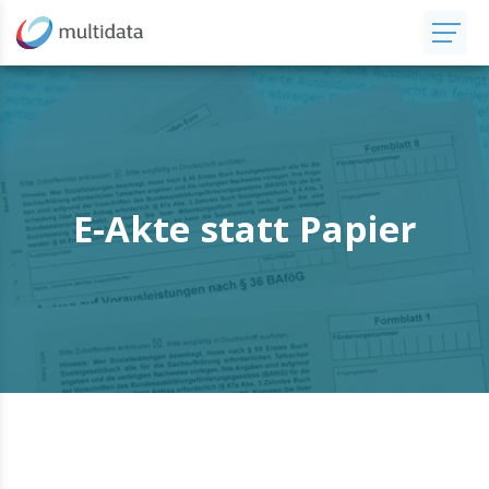
E-Akte statt Papier