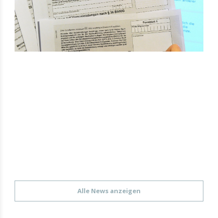
Alle News anzeigen