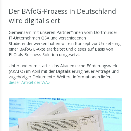
Der BAföG-Prozess in Deutschland
wird digitalisiert
Gemeinsam mit unseren Partner*innen vom Dortmunder
IT-Unternehmen QSA und verschiedenen
Studierendenwerken haben wir ein Konzept zur Umsetzung
einer BAföG E-Akte erarbeitet und dieses auf Basis von
ELO
als Business Solution umgesetzt.
Unter anderem startet das Akademische Förderungswerk
(AKAFÖ) im April mit der Digitalisierung neuer Anträge und
zugehöriger Dokumente. Weitere Informationen liefert
dieser Artikel der WAZ
.