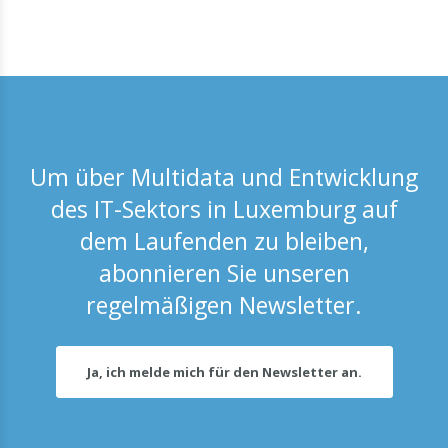
Um über Multidata und Entwicklung
des IT-Sektors in Luxemburg auf
dem Laufenden zu bleiben,
abonnieren Sie unseren
regelmäßigen Newsletter.
Ja, ich melde mich für den Newsletter an.