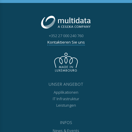
+352 27 000 240 760
Kontaktieren Sie uns
UNSER ANGEBOT
Applikationen
IT Infrastruktur
Leistungen
INFOS
News & Events