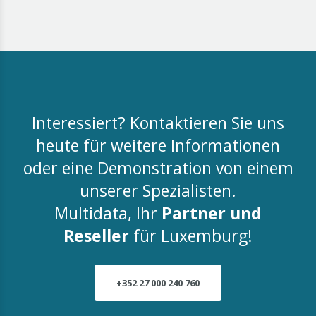
Interessiert? Kontaktieren Sie uns
heute für weitere Informationen
oder eine Demonstration von einem
unserer Spezialisten.
Multidata, Ihr
Partner und
Reseller
für Luxemburg!
+352 27 000 240 760