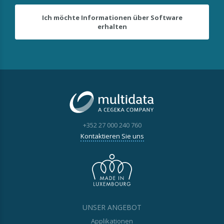
Ich möchte Informationen über Software
erhalten
+352 27 000 240 760
Kontaktieren Sie uns
UNSER ANGEBOT
Applikationen