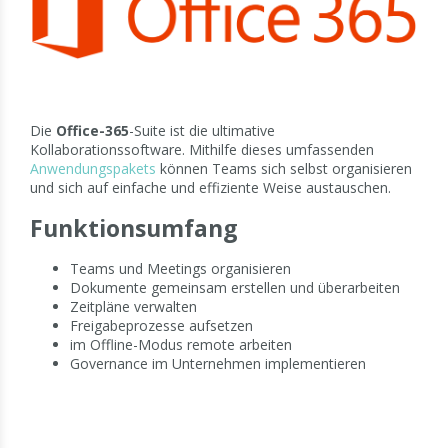
Die
Office-365
-Suite ist die ultimative
Kollaborationssoftware. Mithilfe dieses umfassenden
Anwendungspakets
können Teams sich selbst organisieren
und sich auf einfache und effiziente Weise austauschen.
Funktionsumfang
Teams und Meetings organisieren
Dokumente gemeinsam erstellen und überarbeiten
Zeitpläne verwalten
Freigabeprozesse aufsetzen
im Offline-Modus remote arbeiten
Governance im Unternehmen implementieren