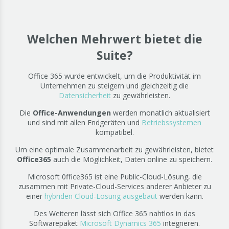
Welchen Mehrwert bietet die
Suite?
Office 365 wurde entwickelt, um die Produktivität im
Unternehmen zu steigern und gleichzeitig die
Datensicherheit
zu gewährleisten.
Die
Office-Anwendungen
werden monatlich aktualisiert
und sind mit allen Endgeräten und
Betriebssystemen
kompatibel.
Um eine optimale Zusammenarbeit zu gewährleisten, bietet
Office365
auch die Möglichkeit, Daten online zu speichern.
Microsoft 0ffice365 ist eine Public-Cloud-Lösung, die
zusammen mit Private-Cloud-Services anderer Anbieter zu
einer
hybriden Cloud-Lösung ausgebaut
werden kann.
Des Weiteren lässt sich Office 365 nahtlos in das
Softwarepaket
Microsoft Dynamics 365
integrieren.