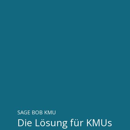
SAGE BOB KMU
Die Lösung für KMUs