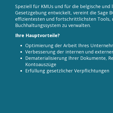
Speziell für KMUs und für die belgische und
Gesetzgebung entwickelt, vereint die Sage 
effizientesten und fortschrittlichsten Tools
Buchhaltungssystem zu verwalten.
Ihre Hauptvorteile?
Optimierung der Arbeit Ihres Unterne
Verbesserung der internen und extern
Dematerialisierung Ihrer Dokumente, 
Kontoauszüge
Erfüllung gesetzlicher Verpflichtungen