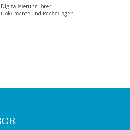
Digitalisierung Ihrer
Dokumente und Rechnungen
 BOB