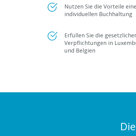
Nutzen Sie die Vorteile ein
individuellen Buchhaltung
Erfüllen Sie die gesetzliche
Verpflichtungen in Luxemb
und Belgien
Die