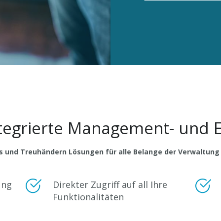
ntegrierte Management- und 
 und Treuhändern Lösungen für alle Belange der Verwaltung
ung
Direkter Zugriff auf all Ihre
Funktionalitäten