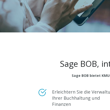
Sage BOB, i
Sage BOB bietet KMUs
Erleichtern Sie die Verwalt
Ihrer Buchhaltung und
Finanzen