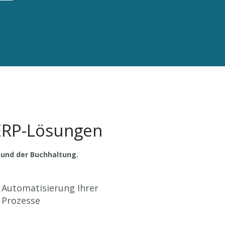
ERP-Lösungen
 und der Buchhaltung.
Automatisierung Ihrer
Prozesse