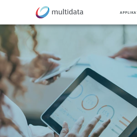
APPLIK