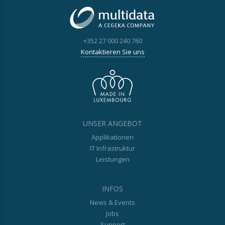
+352 27 000 240 760
Kontaktieren Sie uns
UNSER ANGEBOT
Applikationen
IT Infrastruktur
Leistungen
INFOS
News & Events
Jobs
Support