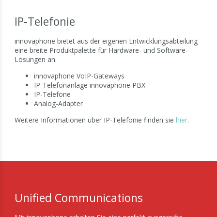
IP-Telefonie
innovaphone bietet aus der eigenen Entwicklungsabteilung
eine breite Produktpalette für Hardware- und Software-
Lösungen an.
innovaphone VoIP-Gateways
IP-Telefonanlage innovaphone PBX
IP-Telefone
Analog-Adapter
Weitere Informationen über IP-Telefonie finden sie
hier
.
Unified Communications