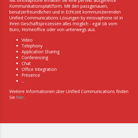
Mit innovaphone erhalten Sie eine perfekt ausgereifte
Kommunikationsplattform. Mit den passgenauen,
benutzerfreundlichen und in Echtzeit kommunizierenden
Unified Communications-Lösungen by innovaphone ist in
Ihren Geschäftsprozessen alles möglich - egal ob vom
Büro, Homeoffice oder von unterwegs aus.
Video
Telephony
Application Sharing
Conferencing
Chat
Office Integration
Presence
...
Weitere Informationen über Unified Communications finden
Sie
hier
.