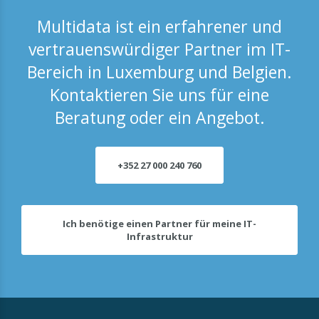
Multidata ist ein erfahrener und
vertrauenswürdiger Partner im IT-
Bereich in Luxemburg und Belgien.
Kontaktieren Sie uns für eine
Beratung oder ein Angebot.
+352 27 000 240 760
Ich benötige einen Partner für meine IT-
Infrastruktur