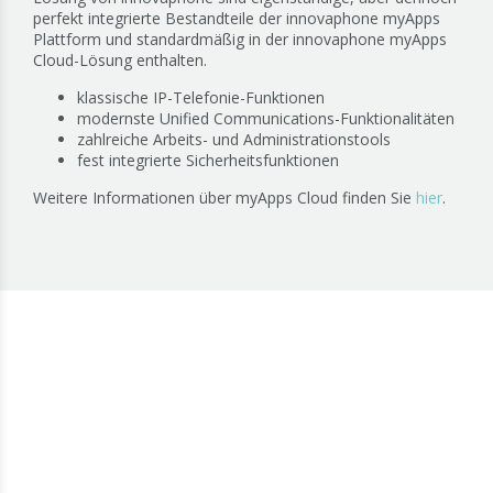
perfekt integrierte Bestandteile der innovaphone myApps
Plattform und standardmäßig in der innovaphone myApps
Cloud-Lösung enthalten.
klassische IP-Telefonie-Funktionen
modernste Unified Communications-Funktionalitäten
zahlreiche Arbeits- und Administrationstools
fest integrierte Sicherheitsfunktionen
Weitere Informationen über myApps Cloud finden Sie
hier
.