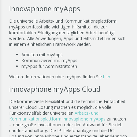
innovaphone myApps
Die universelle Arbeits- und Kommunikationsplattform
myApps umfasst alle wichtigen Hilfsmittel, die zur
komfortablen Erledigung der täglichen Arbeit benötigt
werden. Alle Anwedungen, Apps und Hilfsmittel finden sich
in einem einheitlichen Framework wieder.
Arbeiten mit myApps
Kommunizieren mit myApps
myApps für Administratoren
Weitere Informationen über myApps finden Sie
hier
.
innovaphone myApps Cloud
Die kommerzielle Flexibilität und die technische Einfachheit
unserer Cloud-Lösung machen es möglich, die volle
Funktionsvielfalt der universellen
Arbeits- und
Kommunikationsplattform innovaphone myApps
zu nutzen
– ohne große Investitionen oder den Aufwand für Betrieb
und Instandhaltung. Die IP-Telefonanlage und die UC-
Lösung von innovaphone sind eigenständige, aber dennoch