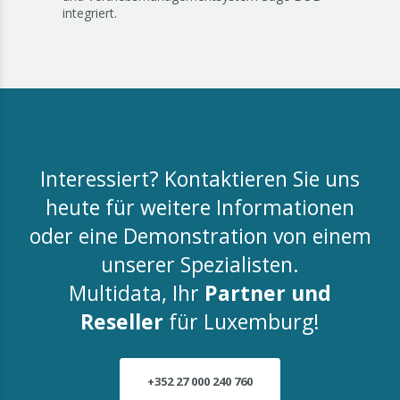
integriert.
Interessiert? Kontaktieren Sie uns
heute für weitere Informationen
oder eine Demonstration von einem
unserer Spezialisten.
Multidata, Ihr
Partner und
Reseller
für Luxemburg!
+352 27 000 240 760