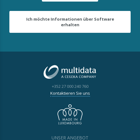
Ich möchte Informationen über Software
erhalten
+352 27 000 240 760
Kontaktieren Sie uns
UNSER ANGEBOT