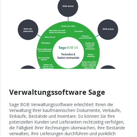
Verwaltungssoftware Sage
Sage BOB Verwaltungssoftware erleichtert Ihnen die
Verwaltung Ihrer kaufmännischen Dokumente, Verkäufe,
Einkäufe, Bestände und Inventare. So können Sie Ihre
potenziellen Kunden und Lieferanten rechtzeitig verfolgen,
die Fälligkeit Ihrer Rechnungen überwachen, Ihre Bestände
verwalten, Ihre Lieferungen durchführen und pünktlich