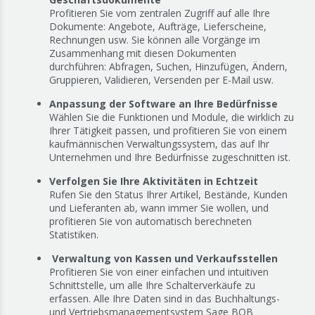
Profitieren Sie vom zentralen Zugriff auf alle Ihre
Dokumente: Angebote, Aufträge, Lieferscheine,
Rechnungen usw. Sie können alle Vorgänge im
Zusammenhang mit diesen Dokumenten
durchführen: Abfragen, Suchen, Hinzufügen, Ändern,
Gruppieren, Validieren, Versenden per E-Mail usw.
Anpassung der Software an Ihre Bedürfnisse
Wählen Sie die Funktionen und Module, die wirklich zu
Ihrer Tätigkeit passen, und profitieren Sie von einem
kaufmännischen Verwaltungssystem, das auf Ihr
Unternehmen und Ihre Bedürfnisse zugeschnitten ist.
Verfolgen Sie Ihre Aktivitäten in Echtzeit
Rufen Sie den Status Ihrer Artikel, Bestände, Kunden
und Lieferanten ab, wann immer Sie wollen, und
profitieren Sie von automatisch berechneten
Statistiken.
Verwaltung von Kassen und Verkaufsstellen
Profitieren Sie von einer einfachen und intuitiven
Schnittstelle, um alle Ihre Schalterverkäufe zu
erfassen. Alle Ihre Daten sind in das Buchhaltungs-
und Vertriebsmanagementsystem Sage BOB