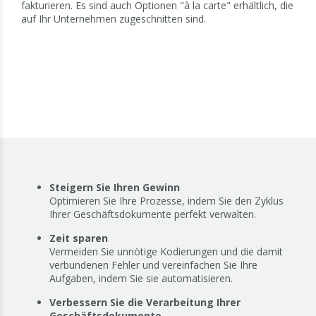
fakturieren. Es sind auch Optionen "à la carte" erhältlich, die
auf Ihr Unternehmen zugeschnitten sind.
Steigern Sie Ihren Gewinn
Optimieren Sie Ihre Prozesse, indem Sie den Zyklus
Ihrer Geschäftsdokumente perfekt verwalten.
Zeit sparen
Vermeiden Sie unnötige Kodierungen und die damit
verbundenen Fehler und vereinfachen Sie Ihre
Aufgaben, indem Sie sie automatisieren.
Verbessern Sie die Verarbeitung Ihrer
Geschäftsdokumente