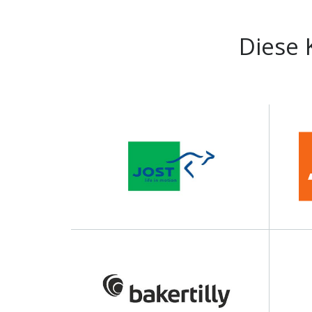
Diese 