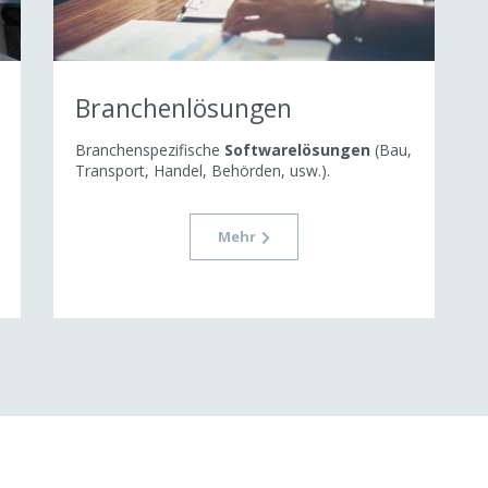
Branchenlösungen
Branchenspezifische
Softwarelösungen
(Bau,
Transport, Handel, Behörden, usw.).
Mehr