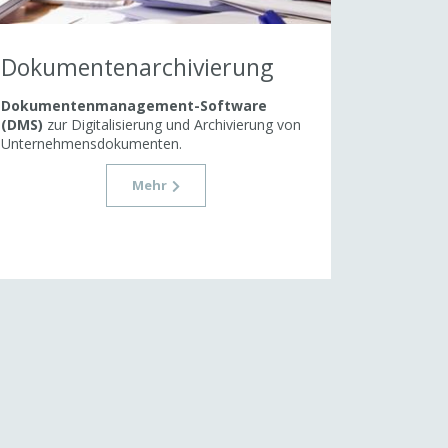
Dokumentenarchivierung
Dokumentenmanagement-Software
(DMS)
zur Digitalisierung und Archivierung von
Unternehmensdokumenten.
Mehr