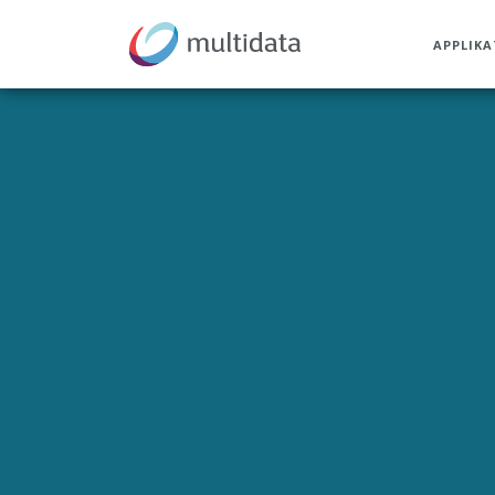
APPLIK