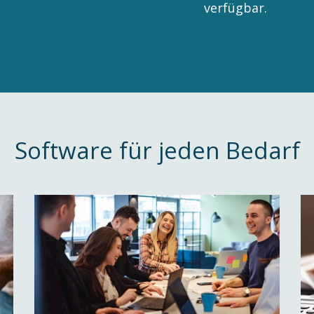
verfügbar.
Software für jeden Bedarf