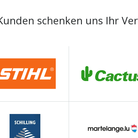
Kunden schenken uns Ihr Ve