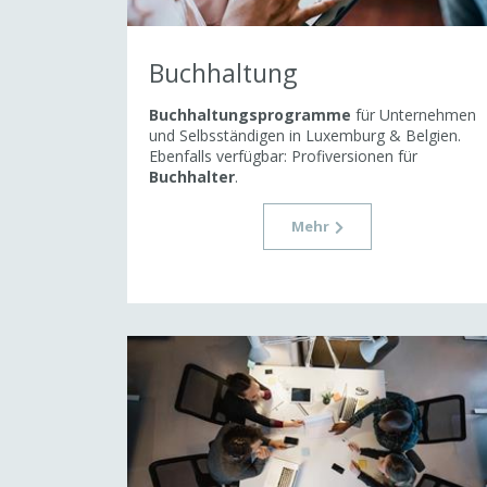
Buchhaltung
Buchhaltungsprogramme
für Unternehmen
und Selbsständigen in Luxemburg & Belgien.
Ebenfalls verfügbar: Profiversionen für
Buchhalter
.
Mehr