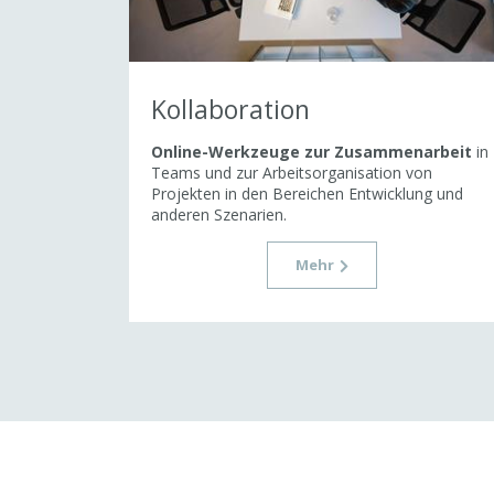
Kollaboration
Online-Werkzeuge zur Zusammenarbeit
in
Teams und zur Arbeitsorganisation von
Projekten in den Bereichen Entwicklung und
anderen Szenarien.
Mehr