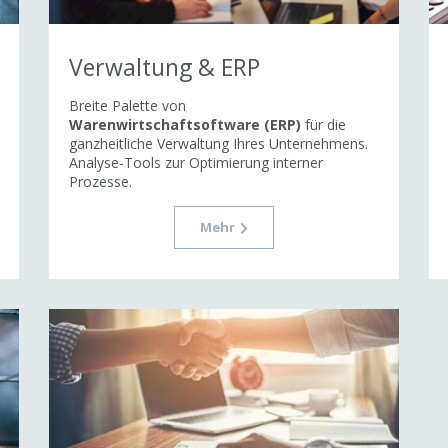
Verwaltung & ERP
Breite Palette von
Warenwirtschaftsoftware (ERP)
für die
ganzheitliche Verwaltung Ihres Unternehmens.
Analyse-Tools zur Optimierung interner
Prozesse.
Mehr