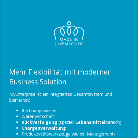
Mehr Flexibilität mit moderner
Business Solution
MyEnterprise ist ein integriertes Gesamtsystem und
beinhaltet:
Rechnungswesen
Warenwirtschaft
Rückverfolgung
(speziell
Lebensmittel
bereich)
Chargenverwaltung
Produktivitätswerkzeuge wie ein Management-