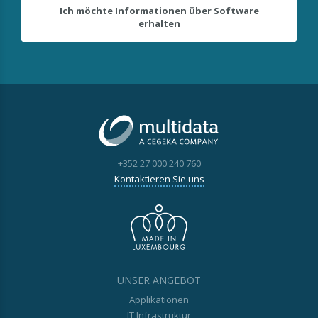
Ich möchte Informationen über Software
erhalten
+352 27 000 240 760
Kontaktieren Sie uns
UNSER ANGEBOT
Applikationen
IT Infrastruktur