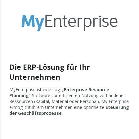
Die ERP-Lösung für Ihr
Unternehmen
MyEnterprise ist eine sog. „
Enterprise Resource
Planning
“-Software zur effizienten Nutzung vorhandener
Ressourcen (Kapital, Material oder Personal). My Enterprise
ermöglicht Ihrem Unternehmen eine optimierte
Steuerung
der Geschäftsprozesse
.