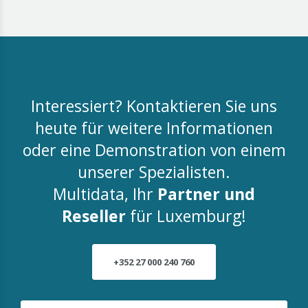
Interessiert? Kontaktieren Sie uns
heute für weitere Informationen
oder eine Demonstration von einem
unserer Spezialisten.
Multidata, Ihr
Partner und
Reseller
für Luxemburg!
+352 27 000 240 760