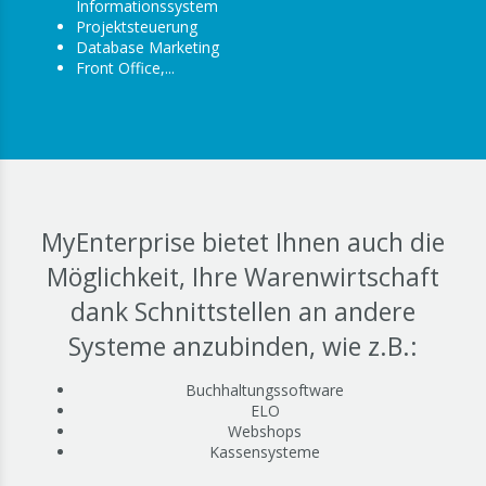
Informationssystem
Projektsteuerung
Database Marketing
Front Office,...
MyEnterprise bietet Ihnen auch die
Möglichkeit, Ihre Warenwirtschaft
dank Schnittstellen an andere
Systeme anzubinden, wie z.B.:
Buchhaltungssoftware
ELO
Webshops
Kassensysteme