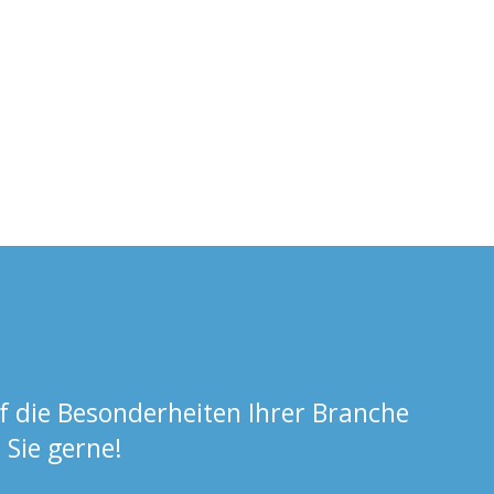
f die Besonderheiten Ihrer Branche
Sie gerne!