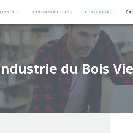
ATIONEN
IT INFRASTRUKTUR
LEISTUNGEN
ÜB
 Industrie du Bois Vi