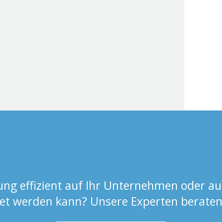
ung effizient auf Ihr Unternehmen oder au
t werden kann? Unsere Experten beraten 