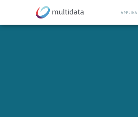
APPLIK