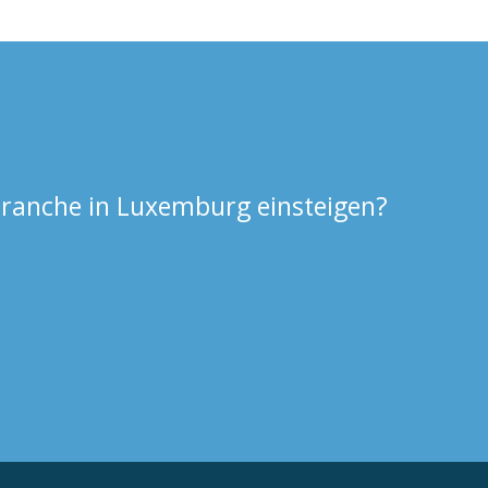
ranche in Luxemburg einsteigen?