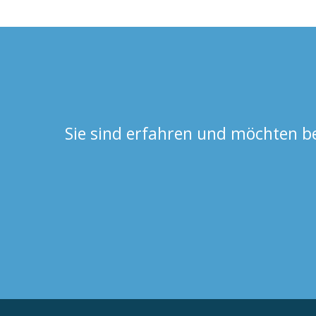
Sie sind erfahren und möchten 