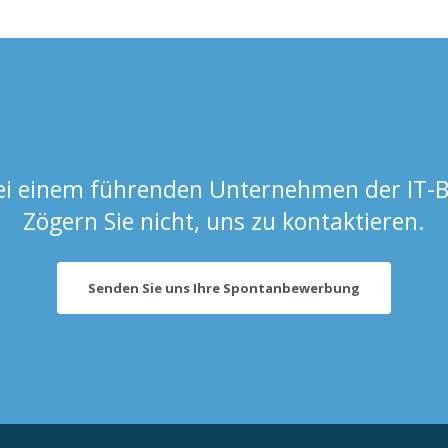
bei einem führenden Unternehmen der IT-B
Zögern Sie nicht, uns zu kontaktieren.
Senden Sie uns Ihre Spontanbewerbung