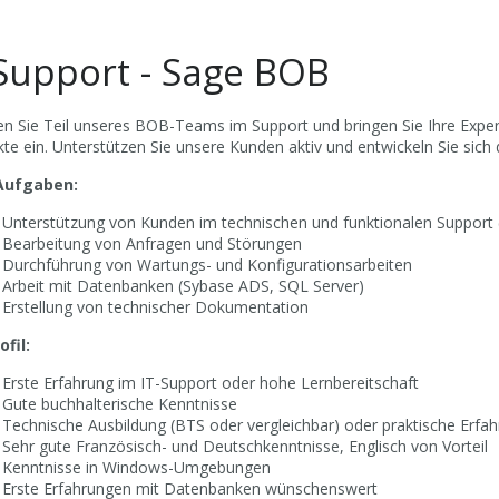
Support - Sage BOB
n Sie Teil unseres BOB-Teams im Support und bringen Sie Ihre Expe
te ein. Unterstützen Sie unsere Kunden aktiv und entwickeln Sie sich d
 Aufgaben:
Unterstützung von Kunden im technischen und funktionalen Support
Bearbeitung von Anfragen und Störungen
Durchführung von Wartungs- und Konfigurationsarbeiten
Arbeit mit Datenbanken (Sybase ADS, SQL Server)
Erstellung von technischer Dokumentation
ofil:
Erste Erfahrung im IT-Support oder hohe Lernbereitschaft
Gute buchhalterische Kenntnisse
Technische Ausbildung (BTS oder vergleichbar) oder praktische Erfa
Sehr gute Französisch- und Deutschkenntnisse, Englisch von Vorteil
Kenntnisse in Windows-Umgebungen
Erste Erfahrungen mit Datenbanken wünschenswert