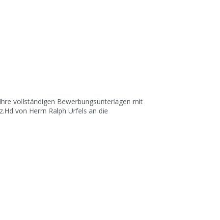
hre vollständigen Bewerbungsunterlagen mit
z.Hd von Herrn Ralph Urfels an die