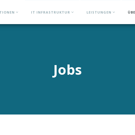
ATIONEN
IT INFRASTRUKTUR
LEISTUNGEN
ÜB
Jobs