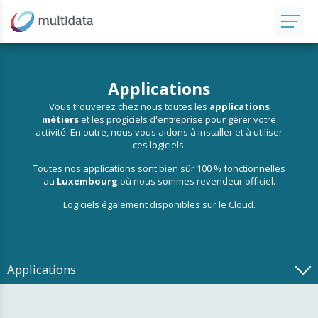
Applications
Vous trouverez chez nous toutes les
applications
métiers
et les progiciels d'entreprise pour gérer votre
activité. En outre, nous vous aidons à installer et à utiliser
ces logiciels.
Toutes nos applications sont bien sûr 100 % fonctionnelles
au
Luxembourg
où nous sommes revendeur officiel.
Logiciels également disponibles sur le Cloud.
Applications
Comptabilité