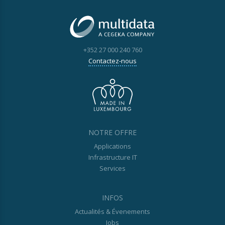
+352 27 000 240 760
Contactez-nous
NOTRE OFFRE
Applications
Infrastructure IT
Services
INFOS
Actualités & Évenements
Jobs