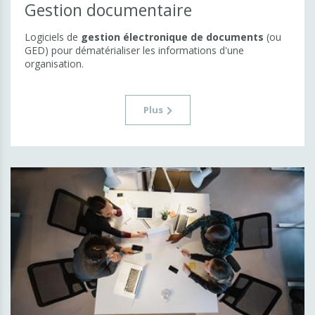
Gestion documentaire
Logiciels de
gestion électronique de documents
(ou
GED) pour dématérialiser les informations d'une
organisation.
Plus