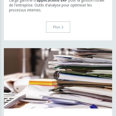
Large gamme d'
applications ERP
pour la gestion totale
de l'entreprise. Outils d'analyse pour optimiser les
processus internes.
Plus