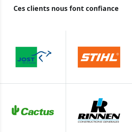
Ces clients nous font confiance