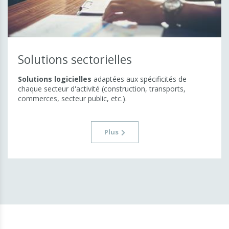
Solutions sectorielles
Solutions logicielles
adaptées aux spécificités de
chaque secteur d'activité (construction, transports,
commerces, secteur public, etc.).
Plus