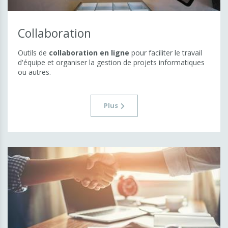
Collaboration
Outils de
collaboration en ligne
pour faciliter le travail
d'équipe et organiser la gestion de projets informatiques
ou autres.
Plus