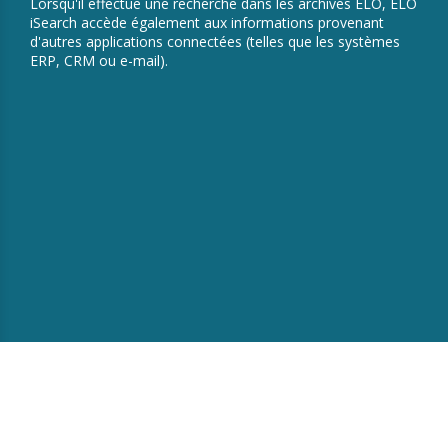
Lorsqu'il effectue une recherche dans les archives ELO, ELO
iSearch accède également aux informations provenant
d'autres applications connectées (telles que les systèmes
ERP, CRM ou e-mail).