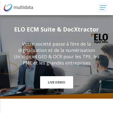
ELO ECM Suite & DocXtractor
Votre société passe à l’ère de la
digitalisation et de la numérisation
Un logiciel GED & OCR pour les TPE, les
PME et les grandes entreprises
LIVE DEMO