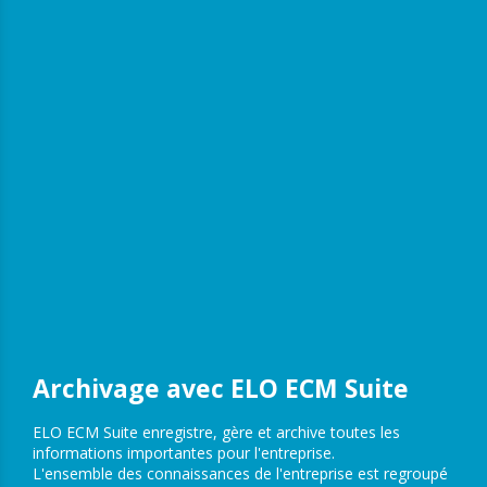
Archivage avec ELO ECM Suite
ELO ECM Suite enregistre, gère et archive toutes les
informations importantes pour l'entreprise.
L'ensemble des connaissances de l'entreprise est regroupé