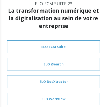
ELO ECM SUITE 23
La transformation numérique et
la digitalisation au sein de votre
entreprise
ELO ECM Suite
ELO iSearch
ELO DocXtractor
ELO Workflow