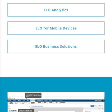
ELO Analytics
ELO for Mobile Devices
ELO Business Solutions