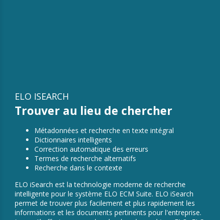
ELO ISEARCH
Trouver au lieu de chercher
Métadonnées et recherche en texte intégral
Dictionnaires intelligents
Correction automatique des erreurs
Termes de recherche alternatifs
Recherche dans le contexte
ELO iSearch est la technologie moderne de recherche
intelligente pour le système ELO ECM Suite. ELO iSearch
permet de trouver plus facilement et plus rapidement les
informations et les documents pertinents pour l'entreprise.