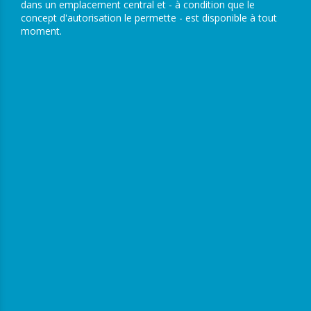
dans un emplacement central et - à condition que le
concept d'autorisation le permette - est disponible à tout
moment.