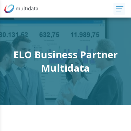
ELO Business Partner
Multidata