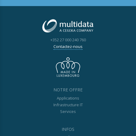
+352 27 000 240 760
Contactez-nous
NOTRE OFFRE
Applications
Infrastructure IT
Services
INFOS