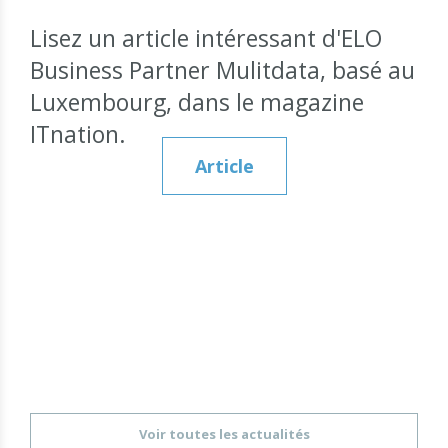
Lisez un article intéressant d'ELO
Business Partner Mulitdata, basé au
Luxembourg, dans le magazine
ITnation.
Article
Voir toutes les actualités