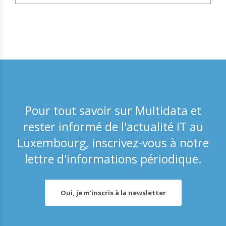
Pour tout savoir sur Multidata et
rester informé de l'actualité IT au
Luxembourg, inscrivez-vous à notre
lettre d'informations périodique.
Oui, je m'inscris à la newsletter