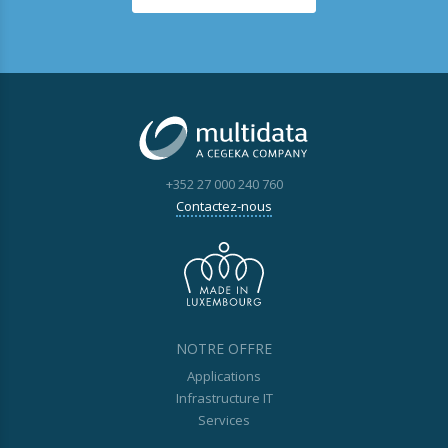
+352 27 000 240 760
Contactez-nous
NOTRE OFFRE
Applications
Infrastructure IT
Services