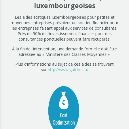
luxembourgeoises
Les aides étatiques luxembourgeoises pour petites et
moyennes entreprises prévoient un soutien financier pour
les entreprises faisant appel aux services de consultants.
Près de 50% de l’investissement financier pour des
consultances ponctuelles peuvent être récupérés.
À la fin de l’intervention, une demande formelle doit être
adressée au « Ministère des Classes Moyennes ».
Plus d’informations au sujet de ces aides se trouvent
sur
http://www.guichet.lu/