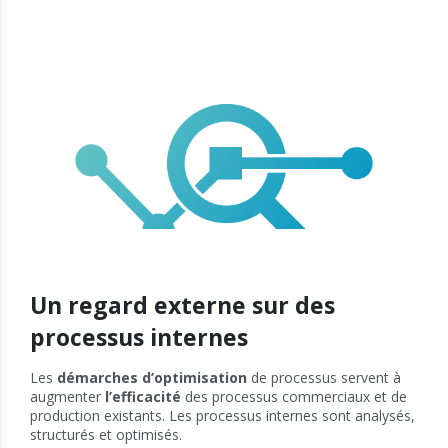
Un regard externe sur des
processus internes
Les
démarches d’optimisation
de processus servent à
augmenter
l’efficacité
des processus commerciaux et de
production existants. Les processus internes sont analysés,
structurés et optimisés.