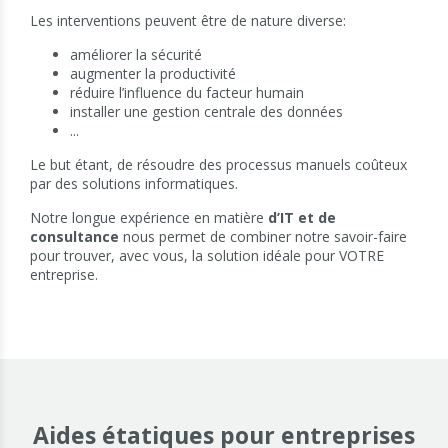
Les interventions peuvent être de nature diverse:
améliorer la sécurité
augmenter la productivité
réduire l’influence du facteur humain
installer une gestion centrale des données
...
Le but étant, de résoudre des processus manuels coûteux
par des solutions informatiques.
Notre longue expérience en matière
d’IT et de
consultance
nous permet de combiner notre savoir-faire
pour trouver, avec vous, la solution idéale pour VOTRE
entreprise.
Aides étatiques pour entreprises