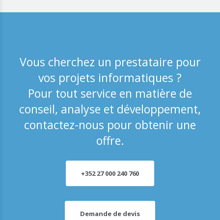
Vous cherchez un prestataire pour
vos projets informatiques ?
Pour tout service en matière de
conseil, analyse et développement,
contactez-nous pour obtenir une
offre.
+352 27 000 240 760
Demande de devis