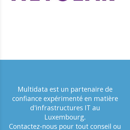
Multidata est un partenaire de
confiance expérimenté en matière
d'infrastructures IT au
Luxembourg.
Contactez-nous pour tout conseil ou