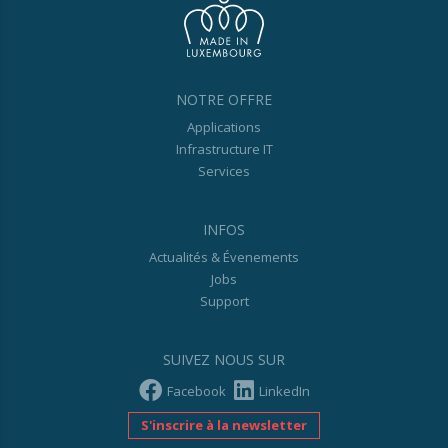
NOTRE OFFRE
Applications
Infrastructure IT
Services
INFOS
Actualités & Évenements
Jobs
Support
SUIVEZ NOUS SUR
Facebook
LinkedIn
S'inscrire à la newsletter