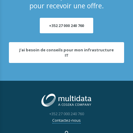
pour recevoir une offre.
+352 27 000 240 760
J'ai besoin de conseils pour mon infrastructure
IT
+352 27 000 240 760
Contactez-nous