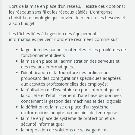
Lors de la mise en place d'un réseau, il existe deux options :
les réseaux sans fil et les réseaux câblés. L'entreprise
choisit la technologie qui convient le mieux à ses besoins et
à son budget.
Les tâches liées à la gestion des équipements
informatiques peuvent donc être résumées comme suit :
la gestion des pannes matérielles et les problèmes de
fonctionnement divers ;
la mise en place et l'administration des serveurs et
des réseaux informatiques ;
l'identification et la fourniture des ordinateurs
proposant des configurations spécifiques adaptées
aux activités professionnelles des employés ;
la réalisation de l'inventaire du parc informatique de
la société et l'établissement d'une base de données
concernant la gestion des machines et des logiciels ;
la définition et la mise en place d'un système
d'informations adapté aux besoins de l'entreprise ;
la mise en place de système de protection et de
sécurité informatique ;
la proposition de solutions de sauvegarde et