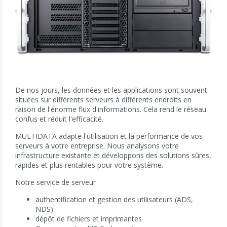
De nos jours, les données et les applications sont souvent
situées sur différents serveurs à différents endroits en
raison de l'énorme flux d'informations. Cela rend le réseau
confus et réduit l'efficacité.
MULTIDATA adapte l'utilisation et la performance de vos
serveurs à votre entreprise. Nous analysons votre
infrastructure existante et développons des solutions sûres,
rapides et plus rentables pour votre système.
Notre service de serveur
authentification et gestion des utilisateurs (ADS,
NDS)
dépôt de fichiers et imprimantes