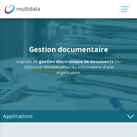
Gestion documentaire
Logiciels de
gestion électronique de documents
(ou
GED) pour dématérialiser les informations d'une
organisation.
Applications
Comptabilité