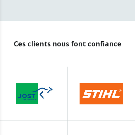
Ces clients nous font confiance