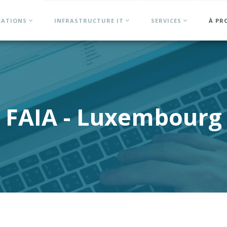
CATIONS
INFRASTRUCTURE IT
SERVICES
À PR
FAIA - Luxembourg