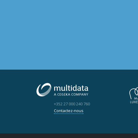
+352 27 000 240 760
Contactez-nous