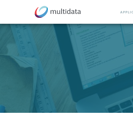
APPLI