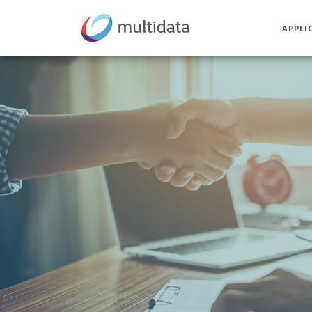
APPLI