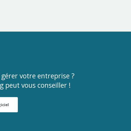
gérer votre entreprise ?
peut vous conseiller !
iciel