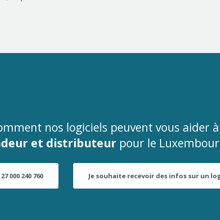
omment nos logiciels peuvent vous aider à 
deur et distributeur
pour le Luxembourg 
 27 000 240 760
Je souhaite recevoir des infos sur un log