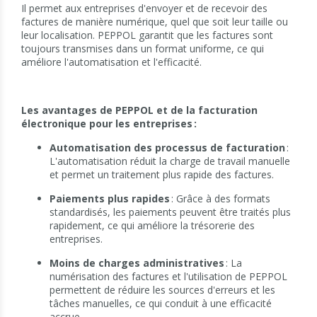
Il permet aux entreprises d'envoyer et de recevoir des
factures de manière numérique, quel que soit leur taille ou
leur localisation. PEPPOL garantit que les factures sont
toujours transmises dans un format uniforme, ce qui
améliore l'automatisation et l'efficacité.
Les avantages de PEPPOL et de la facturation
électronique pour les entreprises :
Automatisation des processus de facturation
:
L'automatisation réduit la charge de travail manuelle
et permet un traitement plus rapide des factures.
Paiements plus rapides
: Grâce à des formats
standardisés, les paiements peuvent être traités plus
rapidement, ce qui améliore la trésorerie des
entreprises.
Moins de charges administratives
: La
numérisation des factures et l'utilisation de PEPPOL
permettent de réduire les sources d'erreurs et les
tâches manuelles, ce qui conduit à une efficacité
accrue.