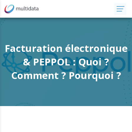
Facturation électronique
& PEPPOL : Quoi ?
Comment ? Pourquoi ?