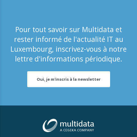
Pour tout savoir sur Multidata et
rester informé de l'actualité IT au
Luxembourg, inscrivez-vous à notre
lettre d'informations périodique.
Oui, je m'inscris à la newsletter