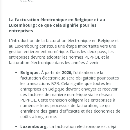
La facturation électronique en Belgique et au
Luxembourg : ce que cela signifie pour les
entreprises
L'introduction de la facturation électronique en Belgique et
au Luxembourg constitue une étape importante vers une
gestion entièrement numérique. Dans les deux pays, les
entreprises devront adopter les normes PEPPOL et la
facturation électronique dans les années à venir.
Belgique
: À partir de
2026
, l'utilisation de la
facturation électronique sera obligatoire pour toutes
les transactions B2B. Cela signifie que toutes les
entreprises en Belgique devront envoyer et recevoir
des factures de manière numérique via le réseau
PEPPOL. Cette transition obligera les entreprises à
numériser leurs processus de facturation, ce qui
entraînera des gains d'efficacité et des économies de
coûts à long terme.
Luxembourg
: La facturation électronique est déjà