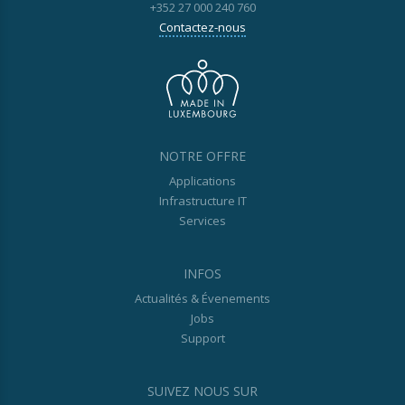
+352 27 000 240 760
Contactez-nous
NOTRE OFFRE
Applications
Infrastructure IT
Services
INFOS
Actualités & Évenements
Jobs
Support
SUIVEZ NOUS SUR