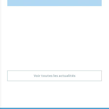
Voir toutes les actualités