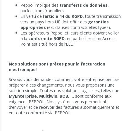
Peppol implique des
transferts de données
,
parfois transfrontaliers.
En vertu de l’
article 44 du RGPD
, toute transmission
vers un pays hors UE doit offrir des
garanties
appropriées
(ex : clauses contractuelles types).
Les opérateurs Peppol et leurs clients doivent veiller
à la
conformité RGPD
, en particulier si un Access
Point est situé hors de l’EEE.
Nos solutions sont prêtes pour la facturation
électronique !
Si vous vous demandez comment votre entreprise peut se
préparer à ces changements, nous vous proposons une
solution simple. Toutes nos solutions logicielles, telles que
MyEnterprise, Multiwin, BOB, ...
sont conforme aux
exigences PEPPOL. Nos systèmes vous permettent
d'envoyer et de recevoir des factures automatiquement et
en toute conformité via PEPPOL.