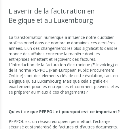
L'avenir de la facturation en
Belgique et au Luxembourg
La transformation numérique a influencé notre quotidien
professionnel dans de nombreux domaines ces dernières
années. L'un des changements les plus significatifs dans le
monde des affaires concerne la manière dont les
entreprises émettent et reçoivent des factures.
L'introduction de la facturation électronique (E-Invoicing) et
de la norme PEPPOL (Pan-European Public Procurement
OnLine) sont des éléments clés de cette évolution, tant en
Belgique qu'au Luxembourg. Mais que cela signifie-t-il
exactement pour les entreprises et comment peuvent-elles
se préparer au mieux à ces changements ?
Qu'est-ce que PEPPOL et pourquoi est-ce important ?
PEPPOL est un réseau européen permettant l'échange
sécurisé et standardisé de factures et d'autres documents.