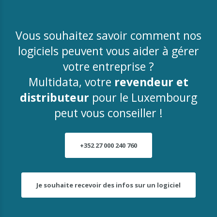
Vous souhaitez savoir comment nos
logiciels peuvent vous aider à gérer
votre entreprise ?
Multidata, votre
revendeur et
distributeur
pour le Luxembourg
peut vous conseiller !
+352 27 000 240 760
Je souhaite recevoir des infos sur un logiciel