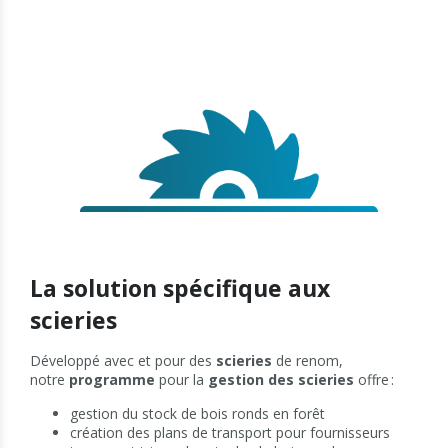
La solution spécifique aux
scieries
Développé avec et pour des
scieries
de renom,
notre
programme
pour la
gestion des scieries
offre :
gestion du stock de bois ronds en forêt
création des plans de transport pour fournisseurs