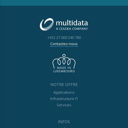
+352 27 000 240 760
Contactez-nous
NOTRE OFFRE
Applications
Infrastructure IT
Services
INFOS