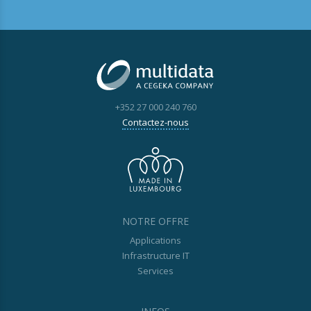
+352 27 000 240 760
Contactez-nous
NOTRE OFFRE
Applications
Infrastructure IT
Services