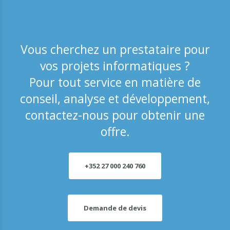
Vous cherchez un prestataire pour
vos projets informatiques ?
Pour tout service en matière de
conseil, analyse et développement,
contactez-nous pour obtenir une
offre.
+352 27 000 240 760
Demande de devis