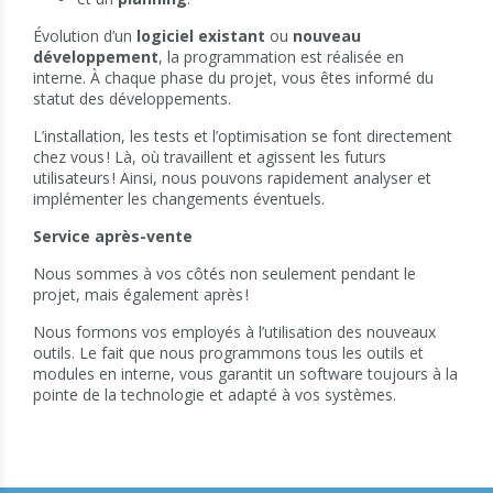
Évolution d’un
logiciel
existant
ou
nouveau
développement
, la programmation est réalisée en
interne. À chaque phase du projet, vous êtes informé du
statut des développements.
L’installation, les tests et l’optimisation se font directement
chez vous ! Là, où travaillent et agissent les futurs
utilisateurs ! Ainsi, nous pouvons rapidement analyser et
implémenter les changements éventuels.
Service après-vente
Nous sommes à vos côtés non seulement pendant le
projet, mais également après !
Nous formons vos employés à l’utilisation des nouveaux
outils. Le fait que nous programmons tous les outils et
modules en interne, vous garantit un software toujours à la
pointe de la technologie et adapté à vos systèmes.