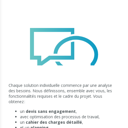
Chaque solution individuelle commence par une analyse
des besoins. Nous définissons, ensemble avec vous, les
fonctionnalités requises et le cadre du projet. Vous
obtenez :
un
devis sans engagement
,
avec optimisation des processus de travail,
un
cahier des charges détaillé
,
et un
planning
.