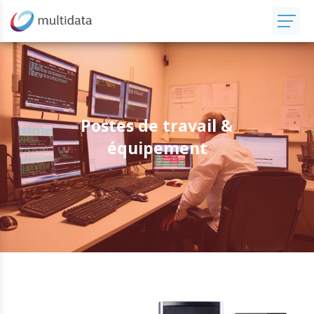
Postes de travail &
équipement