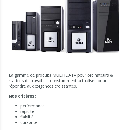
La gamme de produits MULTIDATA pour ordinateurs &
stations de travail est constamment actualisée pour
répondre aux exigences croissantes.
Nos critères :
performance
rapidité
fiabilité
durabilité