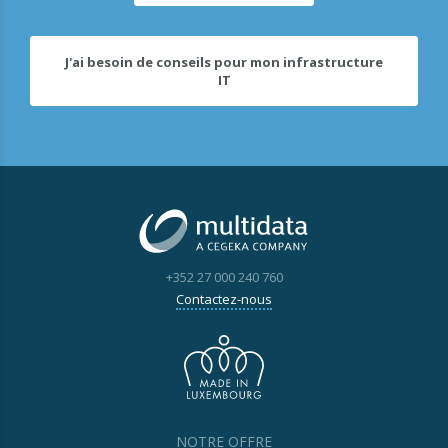
J'ai besoin de conseils pour mon infrastructure
IT
+352 27 000 240 760
Contactez-nous
NOTRE OFFRE