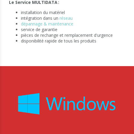
Le Service MULTIDATA :
installation du matériel
intégration dans un
réseau
dépannage & maintenance
service de garantie
pièces de rechange et remplacement d'urgence
disponibilité rapide de tous les produits