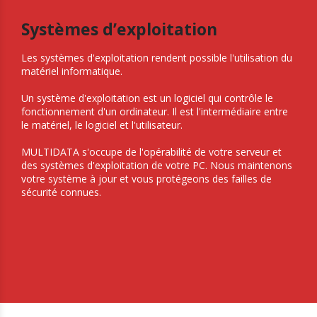
Systèmes d’exploitation
Les systèmes d'exploitation rendent possible l'utilisation du
matériel informatique.
Un système d'exploitation est un logiciel qui contrôle le
fonctionnement d'un ordinateur. Il est l'intermédiaire entre
le matériel, le logiciel et l'utilisateur.
MULTIDATA s'occupe de l'opérabilité de votre serveur et
des systèmes d'exploitation de votre PC. Nous maintenons
votre système à jour et vous protégeons des failles de
sécurité connues.