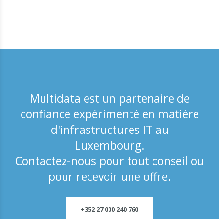
Multidata est un partenaire de
confiance expérimenté en matière
d'infrastructures IT au
Luxembourg.
Contactez-nous pour tout conseil ou
pour recevoir une offre.
+352 27 000 240 760