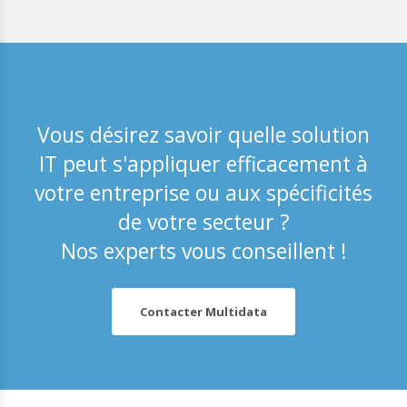
Vous désirez savoir quelle solution
IT peut s'appliquer efficacement à
votre entreprise ou aux spécificités
de votre secteur ?
Nos experts vous conseillent !
Contacter Multidata