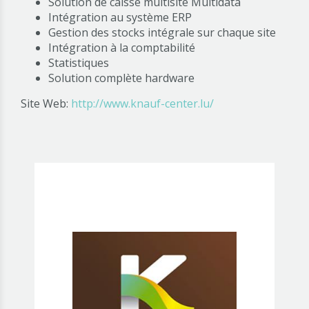
Solution de caisse multisite Multidata
Intégration au système ERP
Gestion des stocks intégrale sur chaque site
Intégration à la comptabilité
Statistiques
Solution complète hardware
Site Web:
http://www.knauf-center.lu/