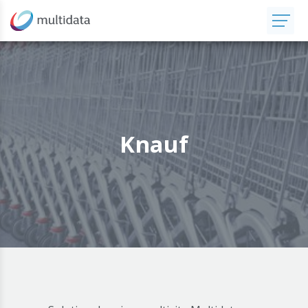
Knauf