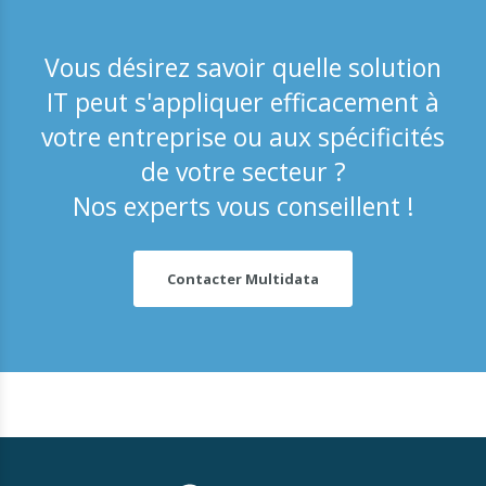
Vous désirez savoir quelle solution
IT peut s'appliquer efficacement à
votre entreprise ou aux spécificités
de votre secteur ?
Nos experts vous conseillent !
Contacter Multidata