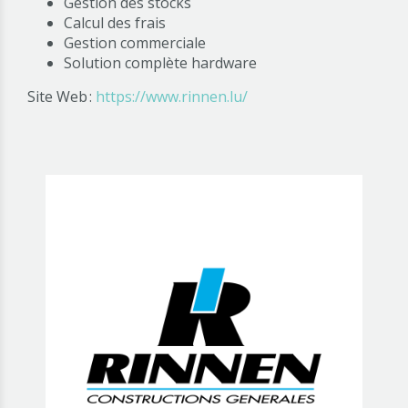
Gestion des stocks
Calcul des frais
Gestion commerciale
Solution complète hardware
Site Web :
https://www.rinnen.lu/