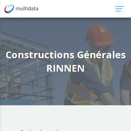
Constructions Générales
RINNEN