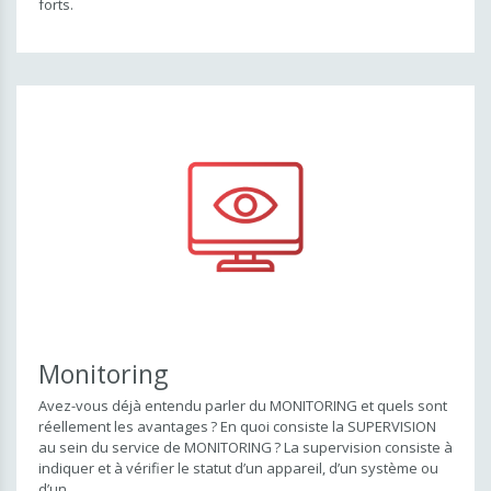
forts.
Monitoring
Avez-vous déjà entendu parler du MONITORING et quels sont
réellement les avantages ? En quoi consiste la SUPERVISION
au sein du service de MONITORING ? La supervision consiste à
indiquer et à vérifier le statut d’un appareil, d’un système ou
d’un...