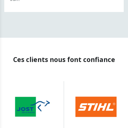
Ces clients nous font confiance