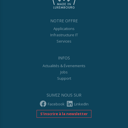
NOTRE OFFRE
Applications
Infrastructure IT
Services
INFOS
Actualités & Évenements
Jobs
Support
SUIVEZ NOUS SUR
Facebook
LinkedIn
S'inscrire à la newsletter