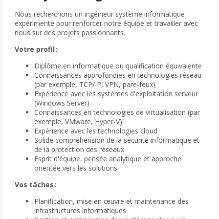
Nous recherchons un ingénieur système informatique
expérimenté pour renforcer notre équipe et travailler avec
nous sur des projets passionnants.
Votre profil :
Diplôme en informatique ou qualification équivalente
Connaissances approfondies en technologies réseau
(par exemple, TCP/IP, VPN, pare-feux)
Expérience avec les systèmes d'exploitation serveur
(Windows Server)
Connaissances en technologies de virtualisation (par
exemple, VMware, Hyper-V)
Expérience avec les technologies cloud
Solide compréhension de la sécurité informatique et
de la protection des réseaux
Esprit d'équipe, pensée analytique et approche
orientée vers les solutions
Vos tâches :
Planification, mise en œuvre et maintenance des
infrastructures informatiques