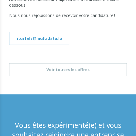
dessous.
Nous nous réjouissons de recevoir votre candidature !
r.urfels@multidata.lu
Voir toutes les offres
Vous êtes expérimenté(e) et vous
souhaitez rejoindre une entreprise