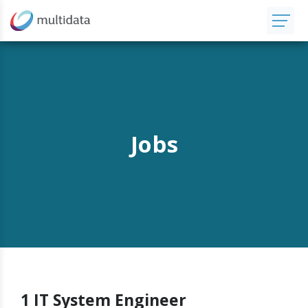
Jobs
1 IT System Engineer