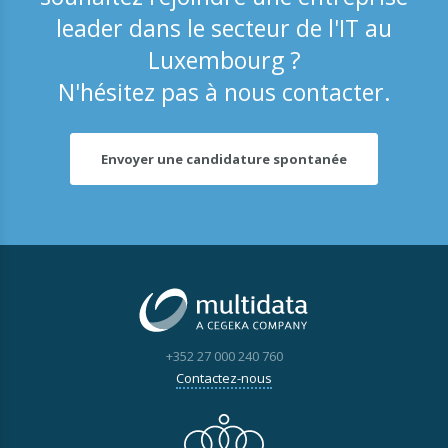
leader dans le secteur de l'IT au
Luxembourg ?
N'hésitez pas à nous contacter.
Envoyer une candidature spontanée
+352 27 000 240 760
Contactez-nous